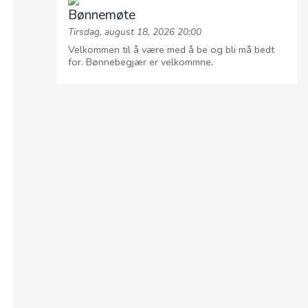
Bønnemøte
Tirsdag, august 18, 2026 20:00
Velkommen til å være med å be og bli må bedt
for. Bønnebegjær er velkommne.