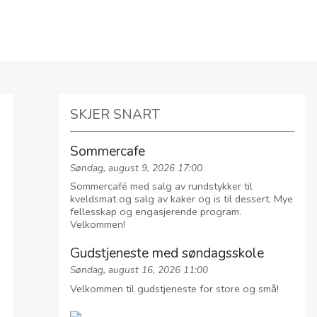
TALER
SKJER SNART
Sommercafe
Søndag, august 9, 2026 17:00
Sommercafé med salg av rundstykker til
kveldsmat og salg av kaker og is til dessert. Mye
fellesskap og engasjerende program.
Velkommen!
Gudstjeneste med søndagsskole
Søndag, august 16, 2026 11:00
Velkommen til gudstjeneste for store og små!