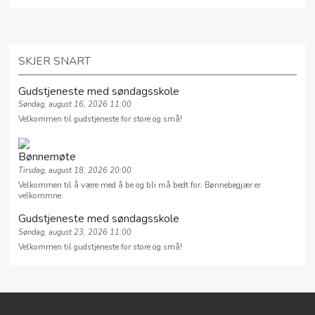
SKJER SNART
Gudstjeneste med søndagsskole
Søndag, august 16, 2026 11:00
Velkommen til gudstjeneste for store og små!
Bønnemøte
Tirsdag, august 18, 2026 20:00
Velkommen til å være med å be og bli må bedt for. Bønnebegjær er
velkommne.
Gudstjeneste med søndagsskole
Søndag, august 23, 2026 11:00
Velkommen til gudstjeneste for store og små!