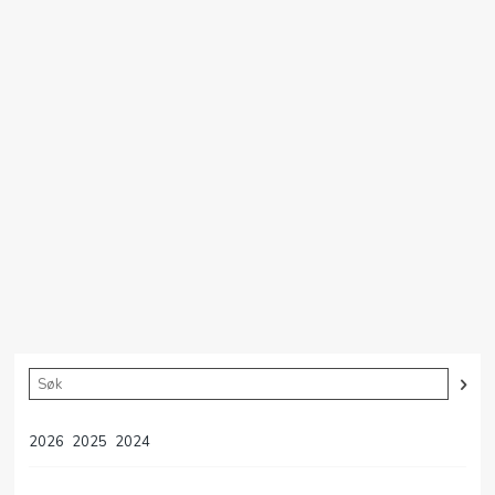
2026
2025
2024